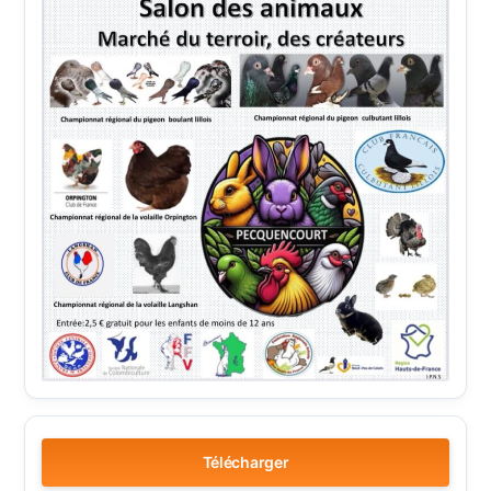
Télécharger